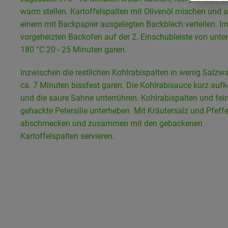
warm stellen. Kartoffelspalten mit Olivenöl mischen und 
einem mit Backpapier ausgelegten Backblech verteilen. I
vorgeheizten Backofen auf der 2. Einschubleiste von unte
180 °C 20 - 25 Minuten garen.
Inzwischen die restlichen Kohlrabispalten in wenig Salzwa
ca. 7 Minuten bissfest garen. Die Kohlrabisauce kurz auf
und die saure Sahne unterrühren. Kohlrabispalten und fei
gehackte Petersilie unterheben. Mit Kräutersalz und Pfeffe
abschmecken und zusammen mit den gebackenen
Kartoffelspalten servieren.