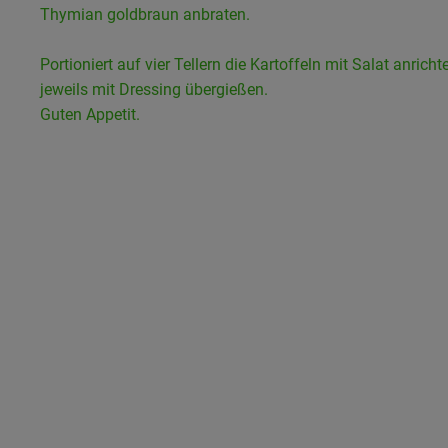
Thymian goldbraun anbraten.
Portioniert auf vier Tellern die Kartoffeln mit Salat anrich
jeweils mit Dressing übergießen.
Guten Appetit.