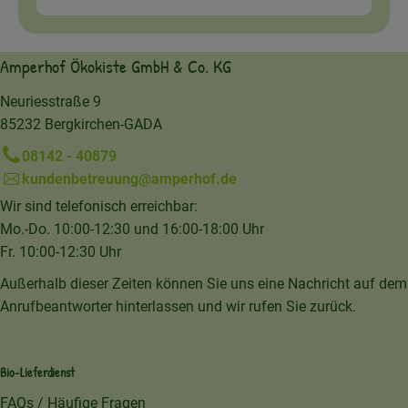
Amperhof Ökokiste GmbH & Co. KG
Neuriesstraße 9
85232 Bergkirchen-GADA
08142 - 40879
kundenbetreuung@amperhof.de
Wir sind telefonisch erreichbar:
Mo.-Do. 10:00-12:30 und 16:00-18:00 Uhr
Fr. 10:00-12:30 Uhr
Außerhalb dieser Zeiten können Sie uns eine Nachricht auf dem
Anrufbeantworter hinterlassen und wir rufen Sie zurück.
Bio-Lieferdienst
FAQs / Häufige Fragen