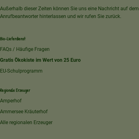
Außerhalb dieser Zeiten können Sie uns eine Nachricht auf dem
Anrufbeantworter hinterlassen und wir rufen Sie zurück.
Bio-Lieferdienst
FAQs / Häufige Fragen
Gratis Ökokiste im Wert von 25 Euro
EU-Schulprogramm
Regionale Erzeuger
Amperhof
Ammersee Kräuterhof
Alle regionalen Erzeuger