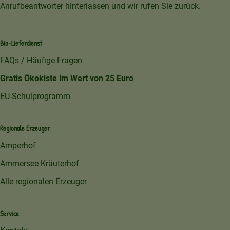
Anrufbeantworter hinterlassen und wir rufen Sie zurück.
Bio-Lieferdienst
FAQs / Häufige Fragen
Gratis Ökokiste im Wert von 25 Euro
EU-Schulprogramm
Regionale Erzeuger
Amperhof
Ammersee Kräuterhof
Alle regionalen Erzeuger
Service