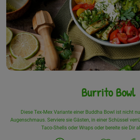
Burrito Bowl
Diese Tex-Mex Variante einer Buddha Bowl ist nicht nu
Augenschmaus. Serviere sie Gästen, in einer Schüssel verrüh
Taco-Shells oder Wraps oder bereite sie Dir a