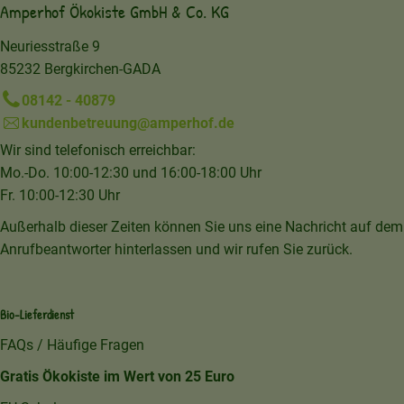
Amperhof Ökokiste GmbH & Co. KG
Neuriesstraße 9
85232 Bergkirchen-GADA
08142 - 40879
kundenbetreuung@amperhof.de
Wir sind telefonisch erreichbar:
Mo.-Do. 10:00-12:30 und 16:00-18:00 Uhr
Fr. 10:00-12:30 Uhr
Außerhalb dieser Zeiten können Sie uns eine Nachricht auf dem
Anrufbeantworter hinterlassen und wir rufen Sie zurück.
Bio-Lieferdienst
FAQs / Häufige Fragen
Gratis Ökokiste im Wert von 25 Euro