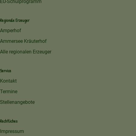
EU-Schulprogramm
Regionale Erzeuger
Amperhof
Ammersee Kräuterhof
Alle regionalen Erzeuger
Service
Kontakt
Termine
Stellenangebote
Rechtliches
Impressum