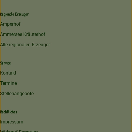
Regionale Erzeuger
Amperhof
Ammersee Kräuterhof
Alle regionalen Erzeuger
Service
Kontakt
Termine
Stellenangebote
Rechtliches
Impressum