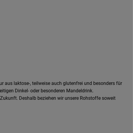
r aus laktose-, teilweise auch glutenfrei und besonders für
seitigen Dinkel- oder besonderen Mandeldrink.
 Zukunft. Deshalb beziehen wir unsere Rohstoffe soweit