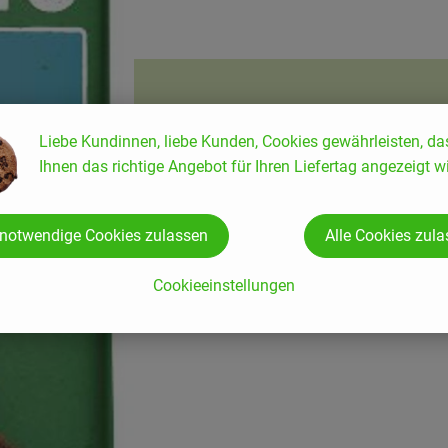
Liebe Kundinnen, liebe Kunden, Cookies gewährleisten, da
Ihnen das richtige Angebot für Ihren Liefertag angezeigt wi
 notwendige Cookies zulassen
Alle Cookies zul
Cookieeinstellungen