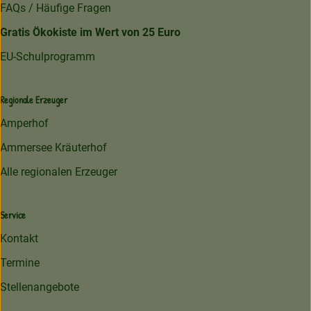
FAQs / Häufige Fragen
Gratis Ökokiste im Wert von 25 Euro
EU-Schulprogramm
Regionale Erzeuger
Amperhof
Ammersee Kräuterhof
Alle regionalen Erzeuger
Service
Kontakt
Termine
Stellenangebote