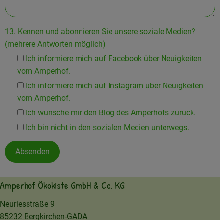
13. Kennen und abonnieren Sie unsere soziale Medien?
(mehrere Antworten möglich)
Ich informiere mich auf Facebook über Neuigkeiten
vom Amperhof.
Ich informiere mich auf Instagram über Neuigkeiten
vom Amperhof.
Ich wünsche mir den Blog des Amperhofs zurück.
Ich bin nicht in den sozialen Medien unterwegs.
Absenden
Amperhof Ökokiste GmbH & Co. KG
Neuriesstraße 9
85232 Bergkirchen-GADA