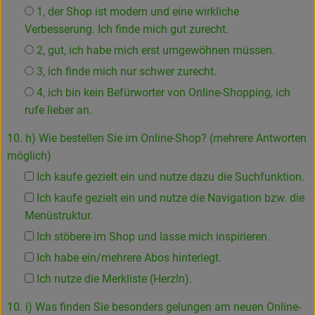
1, der Shop ist modern und eine wirkliche
Verbesserung. Ich finde mich gut zurecht.
2, gut, ich habe mich erst umgewöhnen müssen.
3, ich finde mich nur schwer zurecht.
4, ich bin kein Befürworter von Online-Shopping, ich
rufe lieber an.
10. h) Wie bestellen Sie im Online-Shop? (mehrere Antworten
möglich)
Ich kaufe gezielt ein und nutze dazu die Suchfunktion.
Ich kaufe gezielt ein und nutze die Navigation bzw. die
Menüstruktur.
Ich stöbere im Shop und lasse mich inspirieren.
Ich habe ein/mehrere Abos hinterlegt.
Ich nutze die Merkliste (Herzln).
10. i) Was finden Sie besonders gelungen am neuen Online-