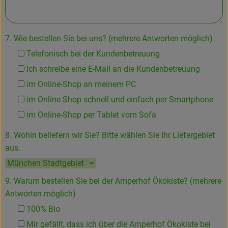
7. Wie bestellen Sie bei uns? (mehrere Antworten möglich)
Telefonisch bei der Kundenbetreuung
Ich schreibe eine E-Mail an die Kundenbetreuung
im Online-Shop an meinem PC
im Online-Shop schnell und einfach per Smartphone
im Online-Shop per Tablet vom Sofa
8. Wohin beliefern wir Sie? Bitte wählen Sie Ihr Liefergebiet
aus.
9. Warum bestellen Sie bei der Amperhof Ökokiste? (mehrere
Antworten möglich)
100% Bio
Mir gefällt, dass ich über die Amperhof Ökokiste bei