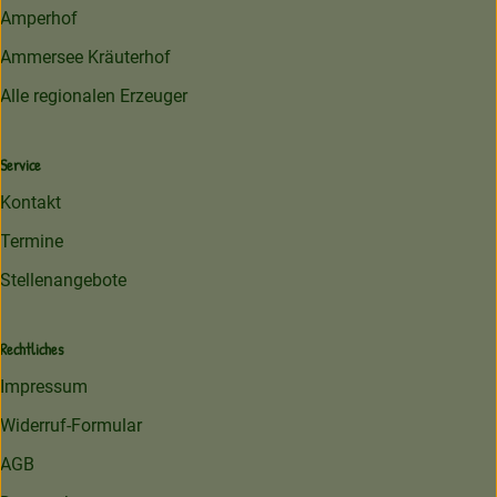
Amperhof
Ammersee Kräuterhof
Alle regionalen Erzeuger
Service
Kontakt
Termine
Stellenangebote
Rechtliches
Impressum
Widerruf-Formular
AGB