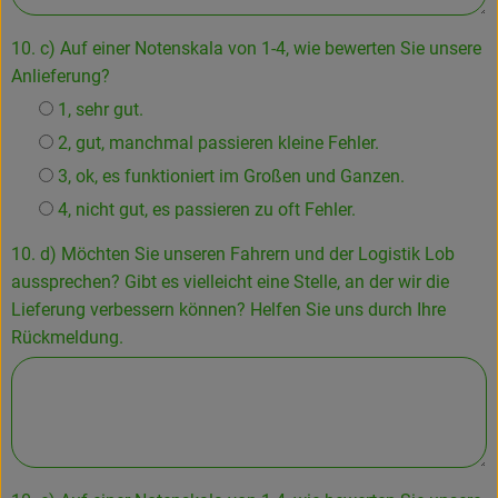
10. c) Auf einer Notenskala von 1-4, wie bewerten Sie unsere
Anlieferung?
1, sehr gut.
2, gut, manchmal passieren kleine Fehler.
3, ok, es funktioniert im Großen und Ganzen.
4, nicht gut, es passieren zu oft Fehler.
10. d) Möchten Sie unseren Fahrern und der Logistik Lob
aussprechen? Gibt es vielleicht eine Stelle, an der wir die
Lieferung verbessern können? Helfen Sie uns durch Ihre
Rückmeldung.