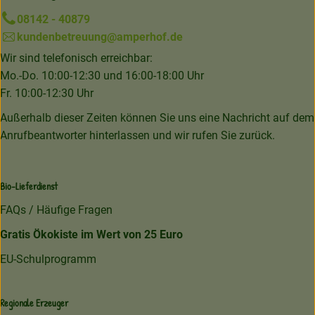
08142 - 40879
kundenbetreuung@amperhof.de
Wir sind telefonisch erreichbar:
Mo.-Do. 10:00-12:30 und 16:00-18:00 Uhr
Fr. 10:00-12:30 Uhr
Außerhalb dieser Zeiten können Sie uns eine Nachricht auf dem
Anrufbeantworter hinterlassen und wir rufen Sie zurück.
Bio-Lieferdienst
FAQs / Häufige Fragen
Gratis Ökokiste im Wert von 25 Euro
EU-Schulprogramm
Regionale Erzeuger