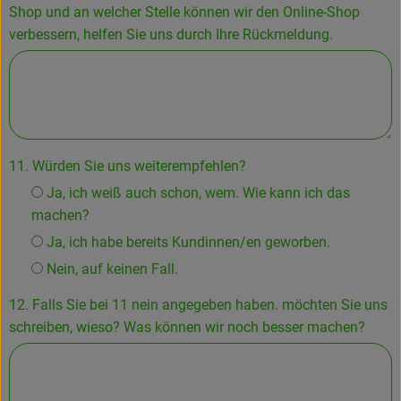
Shop und an welcher Stelle können wir den Online-Shop
verbessern, helfen Sie uns durch Ihre Rückmeldung.
11. Würden Sie uns weiterempfehlen?
Ja, ich weiß auch schon, wem. Wie kann ich das
machen?
Ja, ich habe bereits Kundinnen/en geworben.
Nein, auf keinen Fall.
12. Falls Sie bei 11 nein angegeben haben. möchten Sie uns
schreiben, wieso? Was können wir noch besser machen?