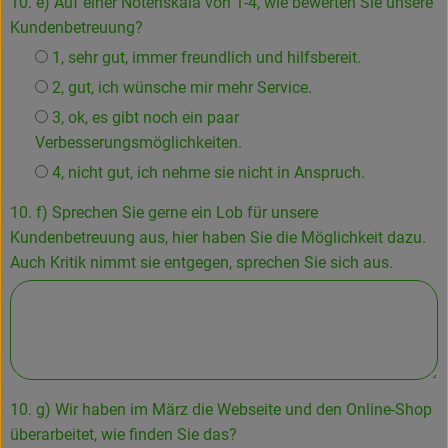
10. e) Auf einer Notenskala von 1-4, wie bewerten Sie unsere
Kundenbetreuung?
1, sehr gut, immer freundlich und hilfsbereit.
2, gut, ich wünsche mir mehr Service.
3, ok, es gibt noch ein paar
Verbesserungsmöglichkeiten.
4, nicht gut, ich nehme sie nicht in Anspruch.
10. f) Sprechen Sie gerne ein Lob für unsere
Kundenbetreuung aus, hier haben Sie die Möglichkeit dazu.
Auch Kritik nimmt sie entgegen, sprechen Sie sich aus.
10. g) Wir haben im März die Webseite und den Online-Shop
überarbeitet, wie finden Sie das?