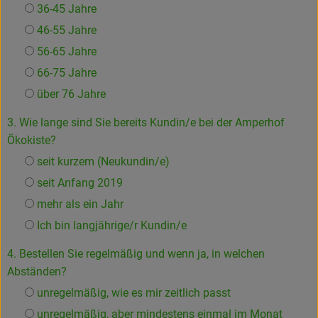
36-45 Jahre
46-55 Jahre
56-65 Jahre
66-75 Jahre
über 76 Jahre
3. Wie lange sind Sie bereits Kundin/e bei der Amperhof
Ökokiste?
seit kurzem (Neukundin/e)
seit Anfang 2019
mehr als ein Jahr
Ich bin langjährige/r Kundin/e
4. Bestellen Sie regelmäßig und wenn ja, in welchen
Abständen?
unregelmäßig, wie es mir zeitlich passt
unregelmäßig, aber mindestens einmal im Monat