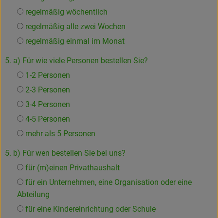
regelmäßig wöchentlich
regelmäßig alle zwei Wochen
regelmäßig einmal im Monat
5. a) Für wie viele Personen bestellen Sie?
1-2 Personen
2-3 Personen
3-4 Personen
4-5 Personen
mehr als 5 Personen
5. b) Für wen bestellen Sie bei uns?
für (m)einen Privathaushalt
für ein Unternehmen, eine Organisation oder eine
Abteilung
für eine Kindereinrichtung oder Schule