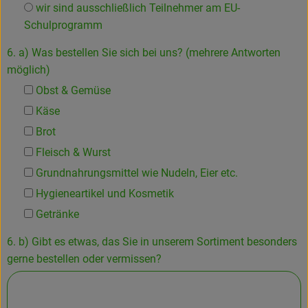
wir sind ausschließlich Teilnehmer am EU-
Schulprogramm
6. a) Was bestellen Sie sich bei uns? (mehrere Antworten
möglich)
Obst & Gemüse
Käse
Brot
Fleisch & Wurst
Grundnahrungsmittel wie Nudeln, Eier etc.
Hygieneartikel und Kosmetik
Getränke
6. b) Gibt es etwas, das Sie in unserem Sortiment besonders
gerne bestellen oder vermissen?