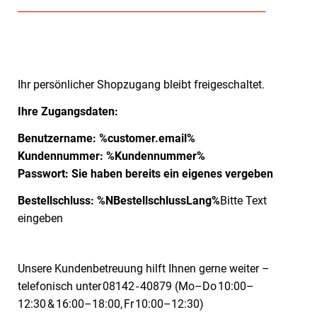
__________________________________________________
Ihr persönlicher Shopzugang bleibt freigeschaltet.
Ihre Zugangsdaten:
Benutzername: %customer.email%
Kundennummer: %Kundennummer%
Passwort: Sie haben bereits ein eigenes vergeben
Bestellschluss: %NBestellschlussLang%
Bitte Text
eingeben
Unsere Kundenbetreuung hilft Ihnen gerne weiter –
telefonisch unter 08142 - 40879 (Mo–Do 10:00–
12:30 & 16:00–18:00, Fr 10:00–12:30)