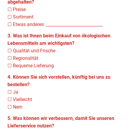
abgehalten?
☐ Preise
☐ Sortiment
☐ Etwas anderes: ___________________________
3. Was ist Ihnen beim Einkauf von ökologischen
Lebensmitteln am wichtigsten?
☐ Qualität und Frische
☐ Regionalität
☐ Bequeme Lieferung
4. Können Sie sich vorstellen, künftig bei uns zu
bestellen?
☐ Ja
☐ Vielleicht
☐ Nein
5. Was können wir verbessern, damit Sie unseren
Lieferservice nutzen?