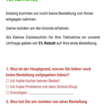
bislang konnten wir noch keine Bestellung von Ihnen
entgegen nehmen.
Gerne würden wir die Gründe erfahren.
Als kleines Dankeschön für Ihre Teilnahme an unserer
Umfrage geben wir
5% Rabatt
auf Ihre erste Bestellung.
1. Was ist der Hauptgrund, warum Sie bisher noch
keine Bestellung aufgegeben haben?
☐ Ich hatte bisher keinen Bedarf.
☐ Ich habe Probleme mit dem Online-Shop.
☐ Sonstiges: ___________________________
2. Was hat Sie am meisten von einer Bestellung