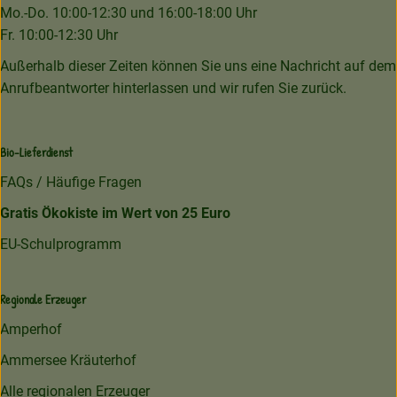
Mo.-Do. 10:00-12:30 und 16:00-18:00 Uhr
Fr. 10:00-12:30 Uhr
Außerhalb dieser Zeiten können Sie uns eine Nachricht auf dem
Anrufbeantworter hinterlassen und wir rufen Sie zurück.
Bio-Lieferdienst
FAQs / Häufige Fragen
Gratis Ökokiste im Wert von 25 Euro
EU-Schulprogramm
Regionale Erzeuger
Amperhof
Ammersee Kräuterhof
Alle regionalen Erzeuger