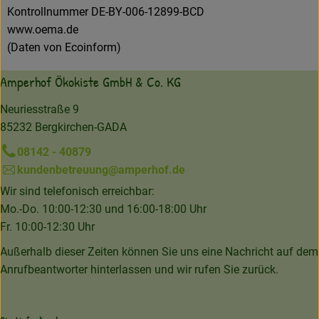
Kontrollnummer DE-BY-006-12899-BCD
www.oema.de
(Daten von Ecoinform)
Amperhof Ökokiste GmbH & Co. KG
Neuriesstraße 9
85232 Bergkirchen-GADA
08142 - 40879
kundenbetreuung@amperhof.de
Wir sind telefonisch erreichbar:
Mo.-Do. 10:00-12:30 und 16:00-18:00 Uhr
Fr. 10:00-12:30 Uhr
Außerhalb dieser Zeiten können Sie uns eine Nachricht auf dem
Anrufbeantworter hinterlassen und wir rufen Sie zurück.