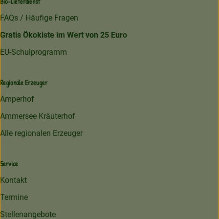
Bio-Lieferdienst
FAQs / Häufige Fragen
Gratis Ökokiste im Wert von 25 Euro
EU-Schulprogramm
Regionale Erzeuger
Amperhof
Ammersee Kräuterhof
Alle regionalen Erzeuger
Service
Kontakt
Termine
Stellenangebote