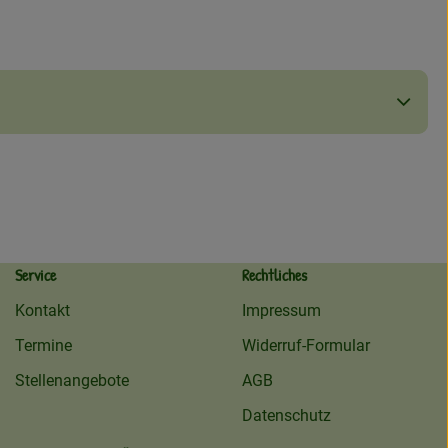
Service
Rechtliches
Kontakt
Impressum
Termine
Widerruf-Formular
Stellenangebote
AGB
Datenschutz