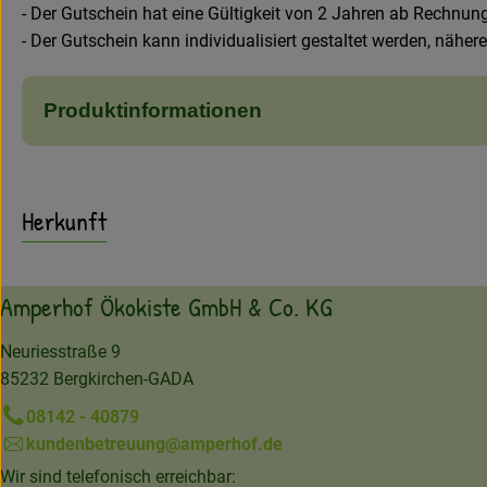
- Der Gutschein hat eine Gültigkeit von 2 Jahren ab Rechnu
- Der Gutschein kann individualisiert gestaltet werden, nähere
Produktinformationen
Herkunft
Amperhof Ökokiste GmbH & Co. KG
Neuriesstraße 9
85232 Bergkirchen-GADA
08142 - 40879
kundenbetreuung@amperhof.de
Wir sind telefonisch erreichbar: