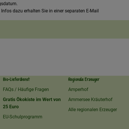
ngsdatum.
 Infos dazu erhalten Sie in einer separaten E-Mail
Bio-Lieferdienst
Regionale Erzeuger
FAQs / Häufige Fragen
Amperhof
Gratis Ökokiste im Wert von
Ammersee Kräuterhof
25 Euro
Alle regionalen Erzeuger
EU-Schulprogramm