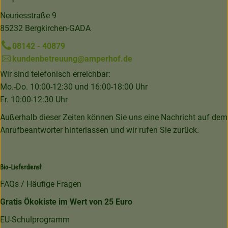
Neuriesstraße 9
85232 Bergkirchen-GADA
08142 - 40879
kundenbetreuung@amperhof.de
Wir sind telefonisch erreichbar:
Mo.-Do. 10:00-12:30 und 16:00-18:00 Uhr
Fr. 10:00-12:30 Uhr
Außerhalb dieser Zeiten können Sie uns eine Nachricht auf dem
Anrufbeantworter hinterlassen und wir rufen Sie zurück.
Bio-Lieferdienst
FAQs / Häufige Fragen
Gratis Ökokiste im Wert von 25 Euro
EU-Schulprogramm