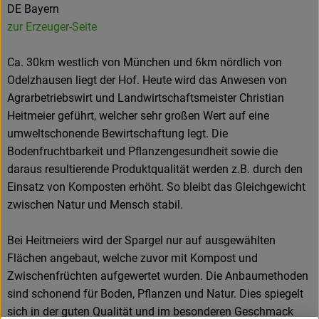
DE Bayern
zur Erzeuger-Seite
Ca. 30km westlich von München und 6km nördlich von
Odelzhausen liegt der Hof. Heute wird das Anwesen von
Agrarbetriebswirt und Landwirtschaftsmeister Christian
Heitmeier geführt, welcher sehr großen Wert auf eine
umweltschonende Bewirtschaftung legt. Die
Bodenfruchtbarkeit und Pflanzengesundheit sowie die
daraus resultierende Produktqualität werden z.B. durch den
Einsatz von Komposten erhöht. So bleibt das Gleichgewicht
zwischen Natur und Mensch stabil.
Bei Heitmeiers wird der Spargel nur auf ausgewählten
Flächen angebaut, welche zuvor mit Kompost und
Zwischenfrüchten aufgewertet wurden. Die Anbaumethoden
sind schonend für Boden, Pflanzen und Natur. Dies spiegelt
sich in der guten Qualität und im besonderen Geschmack