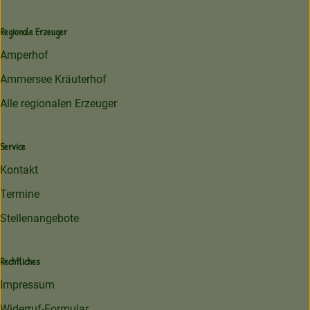
Regionale Erzeuger
Amperhof
Ammersee Kräuterhof
Alle regionalen Erzeuger
Service
Kontakt
Termine
Stellenangebote
Rechtliches
Impressum
Widerruf-Formular