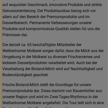
auf exquisiten Geschmack, innovative Produkte und strikte
Genussorientierung. Der Produktausbau bezog sich vor
allem auf den Bereich der Premiumprodukte und im
Dessertbereich. Permanente Verbesserungen unserer
Produkte und kompromisslose Qualität stellen für uns die
Prämissen dar.
Die derzeit ca. 65 beschäftigten Mitarbeiter der
Weißenhorner Molkerei sorgen dafür, dass die Milch aus der
Umgebung in der Molkerei zu diversen Frischecremes und
leckeren Dessertprodukten verarbeitet wird. Auch bei der
Verarbeitung der Bioland-Milch wird auf Nachhaltigkeit und
Bodenständigkeit geachtet.
Frische Bioland-Milch stellt die Grundlage für unsere
Premiumprodukte dar. Diese stammt von Bauernhöfen aus
unserer Region und wird im Zwei-Tages-Rhythmus in der
Weißenhorner Molkerei angeliefert. Die Tour teilt sich in eine