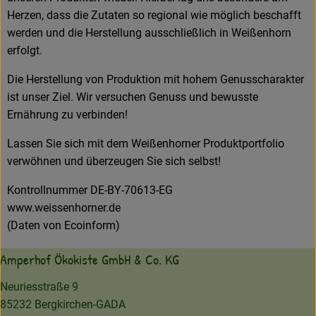
Herzen, dass die Zutaten so regional wie möglich beschafft
werden und die Herstellung ausschließlich in Weißenhorn
erfolgt.
Die Herstellung von Produktion mit hohem Genusscharakter
ist unser Ziel. Wir versuchen Genuss und bewusste
Ernährung zu verbinden!
Lassen Sie sich mit dem Weißenhorner Produktportfolio
verwöhnen und überzeugen Sie sich selbst!
Kontrollnummer DE-BY-70613-EG
www.weissenhorner.de
(Daten von Ecoinform)
Amperhof Ökokiste GmbH & Co. KG
Neuriesstraße 9
85232 Bergkirchen-GADA