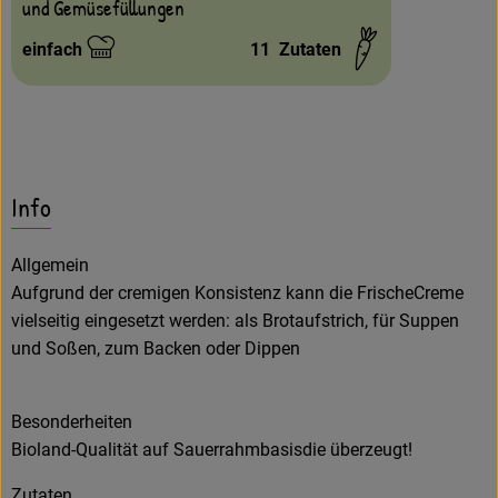
und Gemüsefüllungen
einfach
11
Zutaten
Schwierigkeit:
Info
Allgemein
Aufgrund der cremigen Konsistenz kann die FrischeCreme
vielseitig eingesetzt werden: als Brotaufstrich, für Suppen
und Soßen, zum Backen oder Dippen
Besonderheiten
Bioland-Qualität auf Sauerrahmbasisdie überzeugt!
Zutaten