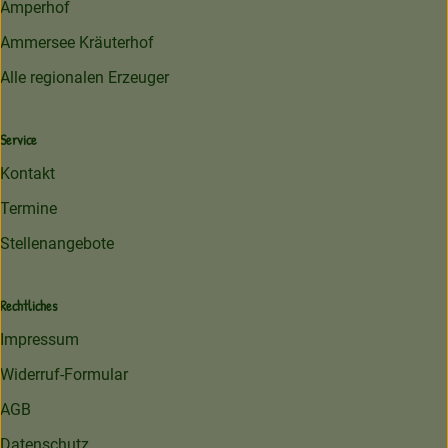
Amperhof
Ammersee Kräuterhof
Alle regionalen Erzeuger
Service
Kontakt
Termine
Stellenangebote
Rechtliches
Impressum
Widerruf-Formular
AGB
Datenschutz