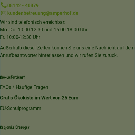
08142 - 40879
kundenbetreuung@amperhof.de
Wir sind telefonisch erreichbar:
Mo.-Do. 10:00-12:30 und 16:00-18:00 Uhr
Fr. 10:00-12:30 Uhr
Außerhalb dieser Zeiten können Sie uns eine Nachricht auf dem
Anrufbeantworter hinterlassen und wir rufen Sie zurück.
Bio-Lieferdienst
FAQs / Häufige Fragen
Gratis Ökokiste im Wert von 25 Euro
EU-Schulprogramm
Regionale Erzeuger