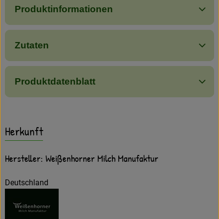
Produktinformationen
Zutaten
Produktdatenblatt
Herkunft
Hersteller: Weißenhorner Milch Manufaktur
Deutschland