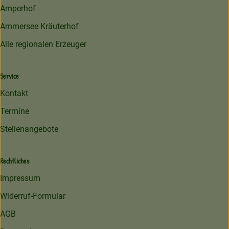
Amperhof
Ammersee Kräuterhof
Alle regionalen Erzeuger
Service
Kontakt
Termine
Stellenangebote
Rechtliches
Impressum
Widerruf-Formular
AGB