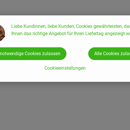
ER*, Meersalz, Bourbonvanille*
Liebe Kundinnen, liebe Kunden, Cookies gewährleisten, da
Ihnen das richtige Angebot für Ihren Liefertag angezeigt wi
 notwendige Cookies zulassen
Alle Cookies zul
Cookieeinstellungen