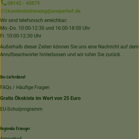
08142 - 40879
kundenbetreuung@amperhof.de
Wir sind telefonisch erreichbar:
Mo.-Do. 10:00-12:30 und 16:00-18:00 Uhr
Fr. 10:00-12:30 Uhr
Außerhalb dieser Zeiten können Sie uns eine Nachricht auf dem
Anrufbeantworter hinterlassen und wir rufen Sie zurück.
Bio-Lieferdienst
FAQs / Häufige Fragen
Gratis Ökokiste im Wert von 25 Euro
EU-Schulprogramm
Regionale Erzeuger
Amperhof