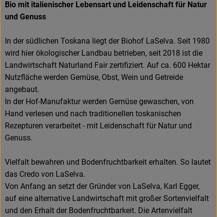
Bio mit italienischer Lebensart und Leidenschaft für Natur
und Genuss
In der südlichen Toskana liegt der Biohof LaSelva. Seit 1980
wird hier ökologischer Landbau betrieben, seit 2018 ist die
Landwirtschaft Naturland Fair zertifiziert. Auf ca. 600 Hektar
Nutzfläche werden Gemüse, Obst, Wein und Getreide
angebaut.
In der Hof-Manufaktur werden Gemüse gewaschen, von
Hand verlesen und nach traditionellen toskanischen
Rezepturen verarbeitet - mit Leidenschaft für Natur und
Genuss.
Vielfalt bewahren und Bodenfruchtbarkeit erhalten. So lautet
das Credo von LaSelva.
Von Anfang an setzt der Gründer von LaSelva, Karl Egger,
auf eine alternative Landwirtschaft mit großer Sortenvielfalt
und den Erhalt der Bodenfruchtbarkeit. Die Artenvielfalt