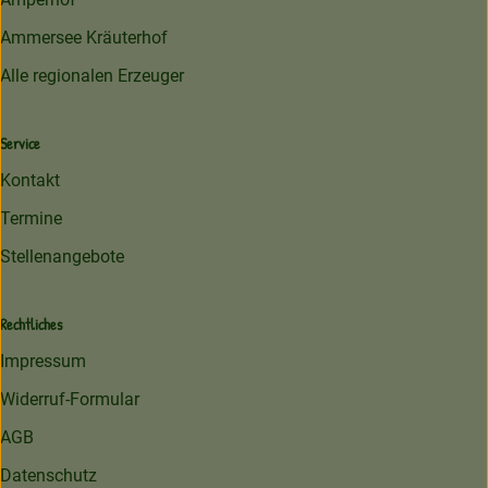
Ammersee Kräuterhof
Alle regionalen Erzeuger
Service
Kontakt
Termine
Stellenangebote
Rechtliches
Impressum
Widerruf-Formular
AGB
Datenschutz