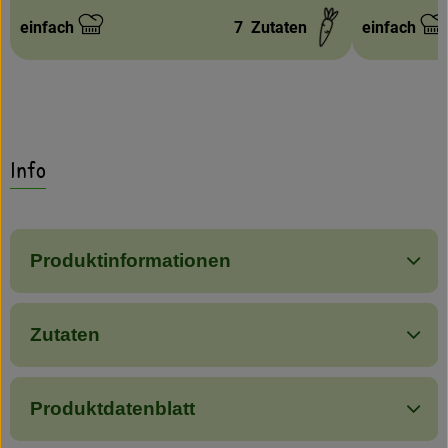
einfach
7
Zutaten
einfach
Schwierigkeit:
Schwierigke
Info
Produktinformationen
Zutaten
Produktdatenblatt