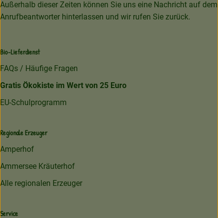
Außerhalb dieser Zeiten können Sie uns eine Nachricht auf dem
Anrufbeantworter hinterlassen und wir rufen Sie zurück.
Bio-Lieferdienst
FAQs / Häufige Fragen
Gratis Ökokiste im Wert von 25 Euro
EU-Schulprogramm
Regionale Erzeuger
Amperhof
Ammersee Kräuterhof
Alle regionalen Erzeuger
Service