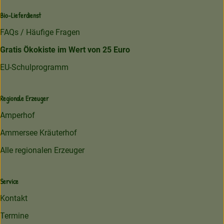
Bio-Lieferdienst
FAQs / Häufige Fragen
Gratis Ökokiste im Wert von 25 Euro
EU-Schulprogramm
Regionale Erzeuger
Amperhof
Ammersee Kräuterhof
Alle regionalen Erzeuger
Service
Kontakt
Termine