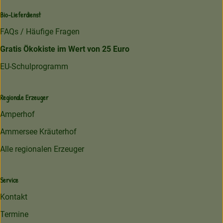
Bio-Lieferdienst
FAQs / Häufige Fragen
Gratis Ökokiste im Wert von 25 Euro
EU-Schulprogramm
Regionale Erzeuger
Amperhof
Ammersee Kräuterhof
Alle regionalen Erzeuger
Service
Kontakt
Termine