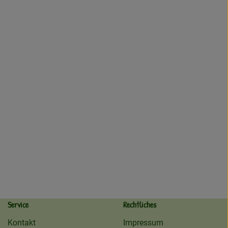
Service
Rechtliches
Kontakt
Impressum