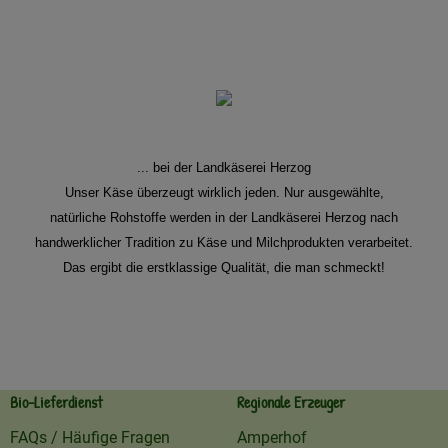
... bei der Landkäserei Herzog
Unser Käse überzeugt wirklich jeden. Nur ausgewählte,
natürliche Rohstoffe werden in der Landkäserei Herzog nach
handwerklicher Tradition zu Käse und Milchprodukten verarbeitet.
Das ergibt die erstklassige Qualität, die man schmeckt!
Bio-Lieferdienst
Regionale Erzeuger
FAQs / Häufige Fragen
Amperhof