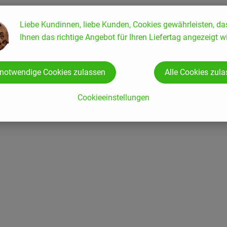
Liebe Kundinnen, liebe Kunden, Cookies gewährleisten, da
Ihnen das richtige Angebot für Ihren Liefertag angezeigt wi
 notwendige Cookies zulassen
Alle Cookies zul
Cookieeinstellungen