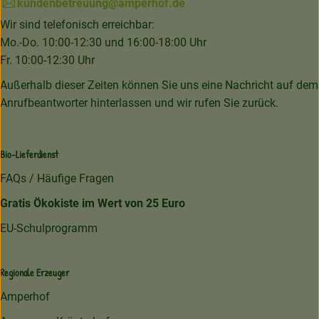
kundenbetreuung@amperhof.de
Wir sind telefonisch erreichbar:
Mo.-Do. 10:00-12:30 und 16:00-18:00 Uhr
Fr. 10:00-12:30 Uhr
Außerhalb dieser Zeiten können Sie uns eine Nachricht auf dem
Anrufbeantworter hinterlassen und wir rufen Sie zurück.
Bio-Lieferdienst
FAQs / Häufige Fragen
Gratis Ökokiste im Wert von 25 Euro
EU-Schulprogramm
Regionale Erzeuger
Amperhof