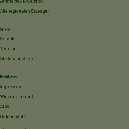
Ammersee Kräuterhof
Alle regionalen Erzeuger
Service
Kontakt
Termine
Stellenangebote
Rechtliches
Impressum
Widerruf-Formular
AGB
Datenschutz