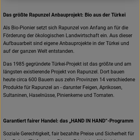
Das größte Rapunzel Anbauprojekt: Bio aus der Türkei
Als Bio-Pionier setzt sich Rapunzel von Anfang an für die
Förderung der ökologischen Landwirtschaft ein. Aus dieser
Aufbauarbeit sind eigene Anbauprojekte in der Türkei und
auf der ganzen Welt entstanden.
Das 1985 gegründete Türkei-Projekt ist das größte und am
längsten existierende Projekt von Rapunzel. Dort bauen
heute circa 600 Bauern aus zehn Provinzen 14 verschiedene
Produkte für Rapunzel an - darunter Feigen, Aprikosen,
Sultaninen, Haselnüsse, Pinienkerne und Tomaten.
Garantiert fairer Handel: das „HAND IN HAND“-Programm
Soziale Gerechtigkeit, fair bezahlte Preise und Sicherheit für