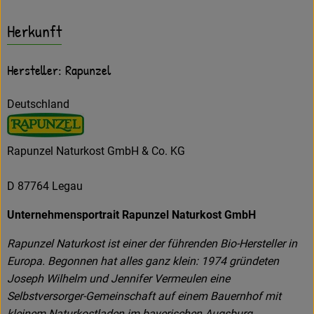
Herkunft
Hersteller: Rapunzel
Deutschland
Rapunzel Naturkost GmbH & Co. KG
D 87764 Legau
Unternehmensportrait Rapunzel Naturkost GmbH
Rapunzel Naturkost ist einer der führenden Bio-Hersteller in
Europa. Begonnen hat alles ganz klein: 1974 gründeten
Joseph Wilhelm und Jennifer Vermeulen eine
Selbstversorger-Gemeinschaft auf einem Bauernhof mit
kleinem Naturkostladen im bayerischen Augsburg.