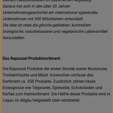
Daraus hat sich in den über 35 Jahren
Unternehmensgeschichte ein international agierendes
Unternehmen mit 300 Mitarbeitern entwickelt.
Die Idee ist stets die gleiche geblieben: kontrolliert
biologische, naturbelassene und vegetarische Lebensmittel
herzustellen.
Das Rapunzel Produktsortiment
Die Rapunzel Produkte der ersten Stunde waren Nussmuse,
Trockenfrüchte und Müsli. Inzwischen umfasst das
Sortiment ca. 550 Produkte. Zusätzlich zählen heute
Erzeugnisse wie Teigwaren, Speiseöle, Schokoladen und
Kaffee zum Kernsortiment. Die Hälfte dieser Produkte wird in
Legau im Allgäu hergestellt oder verarbeitet.