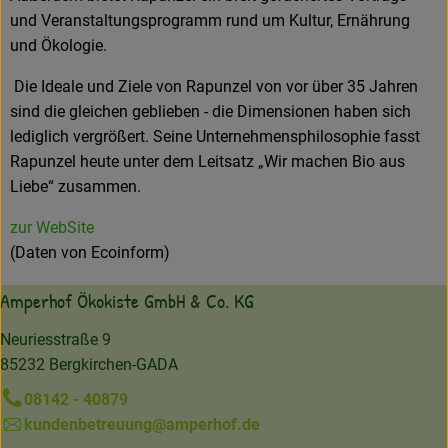
und Veranstaltungsprogramm rund um Kultur, Ernährung
und Ökologie.
Die Ideale und Ziele von Rapunzel von vor über 35 Jahren
sind die gleichen geblieben - die Dimensionen haben sich
lediglich vergrößert. Seine Unternehmensphilosophie fasst
Rapunzel heute unter dem Leitsatz „Wir machen Bio aus
Liebe“ zusammen.
zur WebSite
(Daten von Ecoinform)
Amperhof Ökokiste GmbH & Co. KG
Neuriesstraße 9
85232 Bergkirchen-GADA
08142 - 40879
kundenbetreuung@amperhof.de