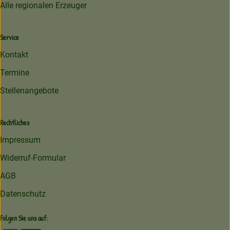
Alle regionalen Erzeuger
Service
Kontakt
Termine
Stellenangebote
Rechtliches
Impressum
Widerruf-Formular
AGB
Datenschutz
Folgen Sie uns auf: