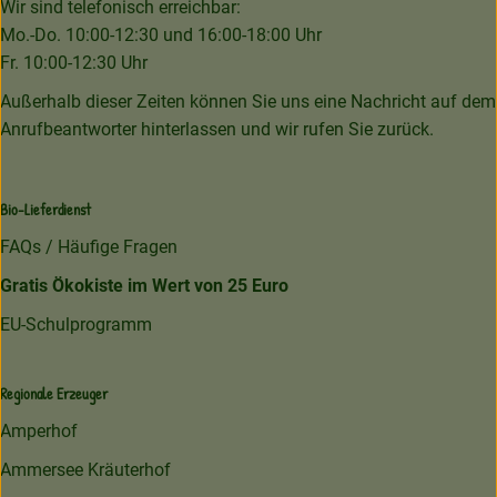
Wir sind telefonisch erreichbar:
Mo.-Do. 10:00-12:30 und 16:00-18:00 Uhr
Fr. 10:00-12:30 Uhr
Außerhalb dieser Zeiten können Sie uns eine Nachricht auf dem
Anrufbeantworter hinterlassen und wir rufen Sie zurück.
Bio-Lieferdienst
FAQs / Häufige Fragen
Gratis Ökokiste im Wert von 25 Euro
EU-Schulprogramm
Regionale Erzeuger
Amperhof
Ammersee Kräuterhof