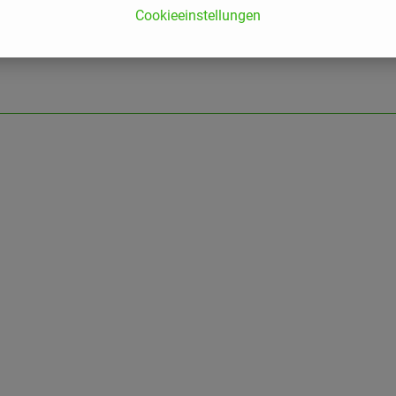
Cookieeinstellungen