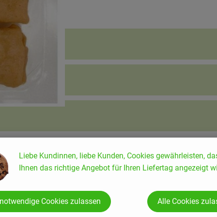
Liebe Kundinnen, liebe Kunden, Cookies gewährleisten, da
Ihnen das richtige Angebot für Ihren Liefertag angezeigt wi
 notwendige Cookies zulassen
Alle Cookies zul