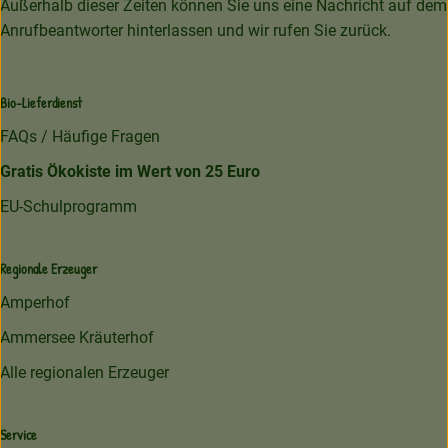
Außerhalb dieser Zeiten können Sie uns eine Nachricht auf dem
Anrufbeantworter hinterlassen und wir rufen Sie zurück.
Bio-Lieferdienst
FAQs / Häufige Fragen
Gratis Ökokiste im Wert von 25 Euro
EU-Schulprogramm
Regionale Erzeuger
Amperhof
Ammersee Kräuterhof
Alle regionalen Erzeuger
Service