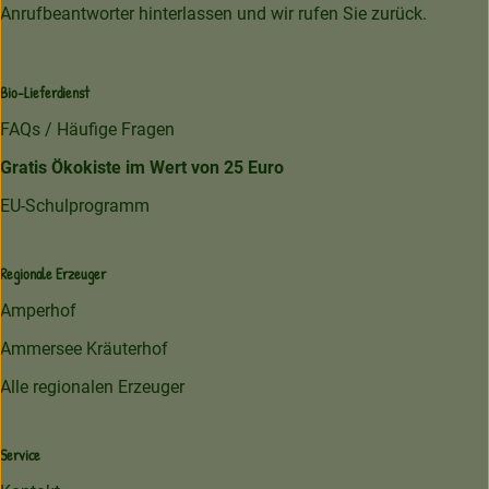
Anrufbeantworter hinterlassen und wir rufen Sie zurück.
Bio-Lieferdienst
FAQs / Häufige Fragen
Gratis Ökokiste im Wert von 25 Euro
EU-Schulprogramm
Regionale Erzeuger
Amperhof
Ammersee Kräuterhof
Alle regionalen Erzeuger
Service