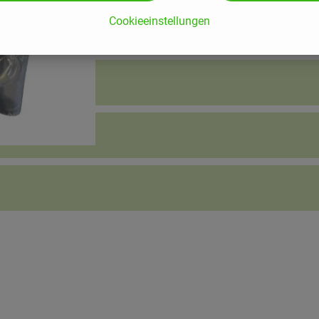
Cookieeinstellungen