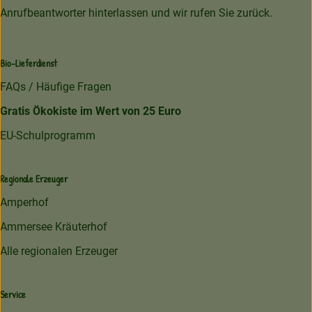
Anrufbeantworter hinterlassen und wir rufen Sie zurück.
Bio-Lieferdienst
FAQs / Häufige Fragen
Gratis Ökokiste im Wert von 25 Euro
EU-Schulprogramm
Regionale Erzeuger
Amperhof
Ammersee Kräuterhof
Alle regionalen Erzeuger
Service