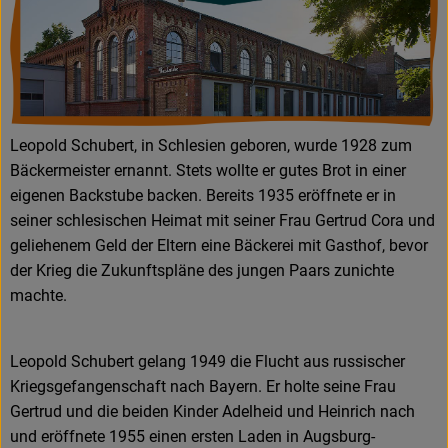
Leopold Schubert, in Schlesien geboren, wurde 1928 zum
Bäckermeister ernannt. Stets wollte er gutes Brot in einer
eigenen Backstube backen. Bereits 1935 eröffnete er in
seiner schlesischen Heimat mit seiner Frau Gertrud Cora und
geliehenem Geld der Eltern eine Bäckerei mit Gasthof, bevor
der Krieg die Zukunftspläne des jungen Paars zunichte
machte.
Leopold Schubert gelang 1949 die Flucht aus russischer
Kriegsgefangenschaft nach Bayern. Er holte seine Frau
Gertrud und die beiden Kinder Adelheid und Heinrich nach
und eröffnete 1955 einen ersten Laden in Augsburg-