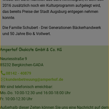
2016 zusätzlich noch ein Kulturprogramm aufgelegt wird,
das bereits Preise der Stadt Augsburg entgegen nehmen
konnte.
Die Familie Schubert - Drei Generationen Bäckerhandwerk
und 50 Jahre Bio & Vollwert.
Amperhof Ökokiste GmbH & Co. KG
Neuriesstraße 9
85232 Bergkirchen-GADA
08142 - 40879
kundenbetreuung@amperhof.de
Wir sind telefonisch erreichbar:
Mo.-Do. 10:00-12:30 und 16:00-18:00 Uhr
Fr. 10:00-12:30 Uhr
Außerhalb dieser Zeiten können Sie uns eine Nachricht auf dem