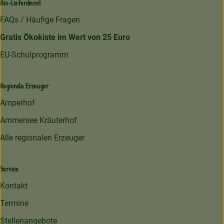
Bio-Lieferdienst
FAQs / Häufige Fragen
Gratis Ökokiste im Wert von 25 Euro
EU-Schulprogramm
Regionale Erzeuger
Amperhof
Ammersee Kräuterhof
Alle regionalen Erzeuger
Service
Kontakt
Termine
Stellenangebote