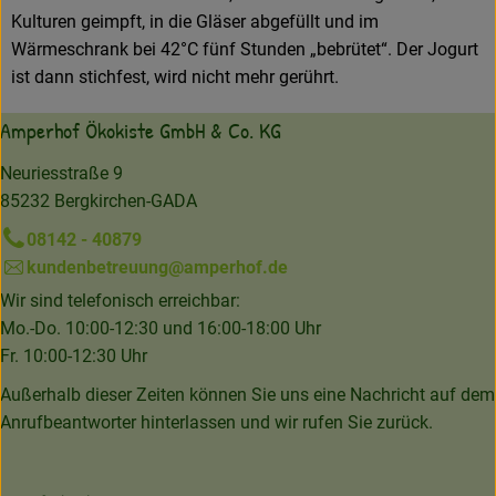
Kulturen geimpft, in die Gläser abgefüllt und im
Wärmeschrank bei 42°C fünf Stunden „bebrütet“. Der Jogurt
ist dann stichfest, wird nicht mehr gerührt.
Amperhof Ökokiste GmbH & Co. KG
Neuriesstraße 9
85232 Bergkirchen-GADA
08142 - 40879
kundenbetreuung@amperhof.de
Wir sind telefonisch erreichbar:
Mo.-Do. 10:00-12:30 und 16:00-18:00 Uhr
Fr. 10:00-12:30 Uhr
Außerhalb dieser Zeiten können Sie uns eine Nachricht auf dem
Anrufbeantworter hinterlassen und wir rufen Sie zurück.