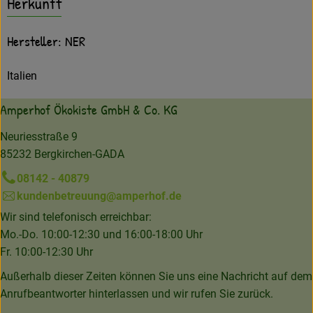
Herkunft
Hersteller: NER
Italien
Amperhof Ökokiste GmbH & Co. KG
Neuriesstraße 9
85232 Bergkirchen-GADA
08142 - 40879
kundenbetreuung@amperhof.de
Wir sind telefonisch erreichbar:
Mo.-Do. 10:00-12:30 und 16:00-18:00 Uhr
Fr. 10:00-12:30 Uhr
Außerhalb dieser Zeiten können Sie uns eine Nachricht auf dem
Anrufbeantworter hinterlassen und wir rufen Sie zurück.