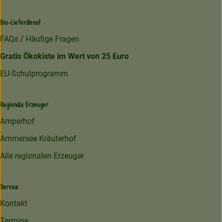
Bio-Lieferdienst
FAQs / Häufige Fragen
Gratis Ökokiste im Wert von 25 Euro
EU-Schulprogramm
Regionale Erzeuger
Amperhof
Ammersee Kräuterhof
Alle regionalen Erzeuger
Service
Kontakt
Termine