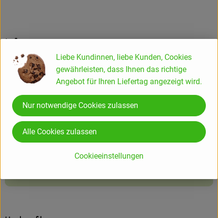
Info
Liebe Kundinnen, liebe Kunden, Cookies
Tuber magnatum pico
gewährleisten, dass Ihnen das richtige
Angebot für Ihren Liefertag angezeigt wird.
Produktinformationen
Nur notwendige Cookies zulassen
Alle Cookies zulassen
Zutaten
Cookieeinstellungen
Produktdatenblatt