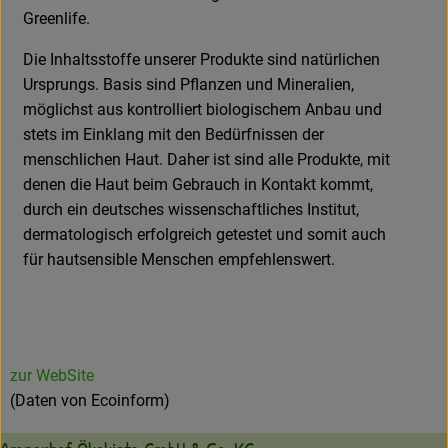
Greenlife.
Die Inhaltsstoffe unserer Produkte sind natürlichen
Ursprungs. Basis sind Pflanzen und Mineralien,
möglichst aus kontrolliert biologischem Anbau und
stets im Einklang mit den Bedürfnissen der
menschlichen Haut. Daher ist sind alle Produkte, mit
denen die Haut beim Gebrauch in Kontakt kommt,
durch ein deutsches wissenschaftliches Institut,
dermatologisch erfolgreich getestet und somit auch
für hautsensible Menschen empfehlenswert.
zur WebSite
(Daten von Ecoinform)