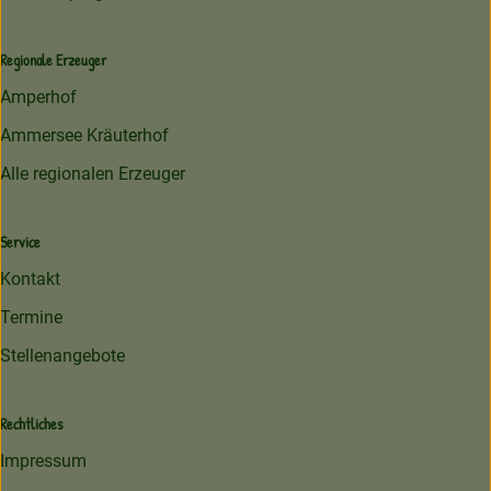
Regionale Erzeuger
Amperhof
Ammersee Kräuterhof
Alle regionalen Erzeuger
Service
Kontakt
Termine
Stellenangebote
Rechtliches
Impressum