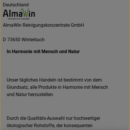
Deutschland
AlmaWin Reinigungskonzentrate GmbH
D 73650 Winterbach
In Harmonie mit Mensch und Natur
Unser tägliches Handeln ist bestimmt von dem
Grundsatz, alle Produkte in Harmonie mit Mensch
und Natur herzustellen.
Durch die Qualitäts-Auswahl nur hochwertiger
ökologischer Rohstoffe, der konsequenten