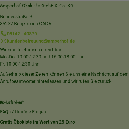
Amperhof Ökokiste GmbH & Co. KG
Neuriesstraße 9
85232 Bergkirchen-GADA
08142 - 40879
kundenbetreuung@amperhof.de
Wir sind telefonisch erreichbar:
Mo.-Do. 10:00-12:30 und 16:00-18:00 Uhr
Fr. 10:00-12:30 Uhr
Außerhalb dieser Zeiten können Sie uns eine Nachricht auf dem
Anrufbeantworter hinterlassen und wir rufen Sie zurück.
Bio-Lieferdienst
FAQs / Häufige Fragen
Gratis Ökokiste im Wert von 25 Euro