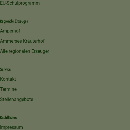
EU-Schulprogramm
Regionale Erzeuger
Amperhof
Ammersee Kräuterhof
Alle regionalen Erzeuger
Service
Kontakt
Termine
Stellenangebote
Rechtliches
Impressum