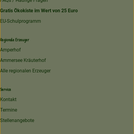
FAQs / Häufige Fragen
Gratis Ökokiste im Wert von 25 Euro
EU-Schulprogramm
Regionale Erzeuger
Amperhof
Ammersee Kräuterhof
Alle regionalen Erzeuger
Service
Kontakt
Termine
Stellenangebote