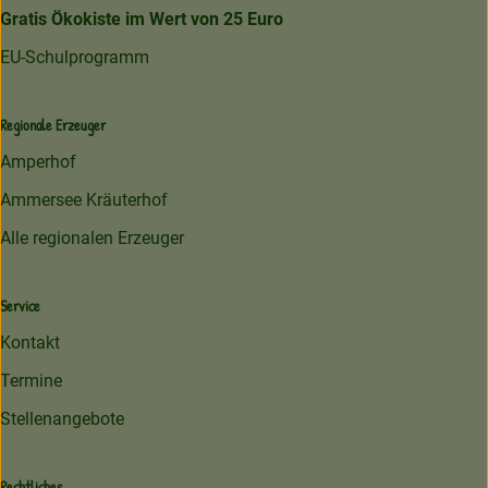
Gratis Ökokiste im Wert von 25 Euro
EU-Schulprogramm
Regionale Erzeuger
Amperhof
Ammersee Kräuterhof
Alle regionalen Erzeuger
Service
Kontakt
Termine
Stellenangebote
Rechtliches