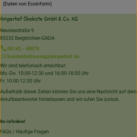
(Daten von Ecoinform)
Amperhof Ökokiste GmbH & Co. KG
Neuriesstraße 9
85232 Bergkirchen-GADA
08142 - 40879
kundenbetreuung@amperhof.de
Wir sind telefonisch erreichbar:
Mo.-Do. 10:00-12:30 und 16:00-18:00 Uhr
Fr. 10:00-12:30 Uhr
Außerhalb dieser Zeiten können Sie uns eine Nachricht auf dem
Anrufbeantworter hinterlassen und wir rufen Sie zurück.
Bio-Lieferdienst
FAQs / Häufige Fragen