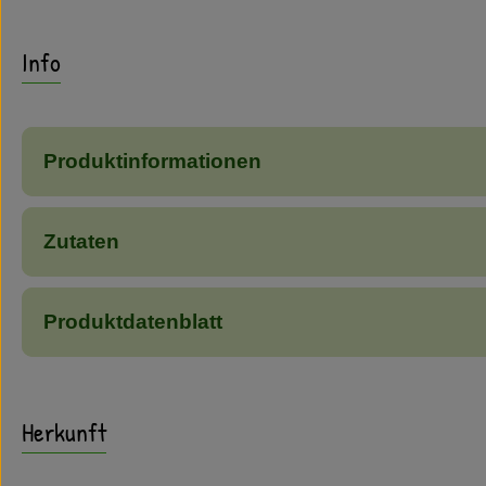
Info
Produktinformationen
Zutaten
Produktdatenblatt
Herkunft