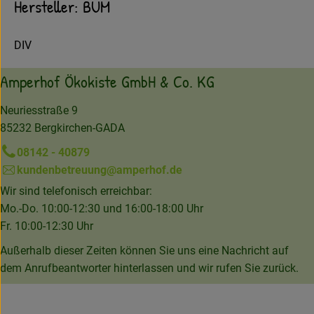
Hersteller: BUM
DIV
Amperhof Ökokiste GmbH & Co. KG
Neuriesstraße 9
85232 Bergkirchen-GADA
08142 - 40879
kundenbetreuung@amperhof.de
Wir sind telefonisch erreichbar:
Mo.-Do. 10:00-12:30 und 16:00-18:00 Uhr
Fr. 10:00-12:30 Uhr
Außerhalb dieser Zeiten können Sie uns eine Nachricht auf
dem Anrufbeantworter hinterlassen und wir rufen Sie zurück.