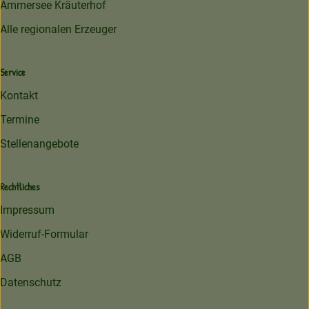
Ammersee Kräuterhof
Alle regionalen Erzeuger
Service
Kontakt
Termine
Stellenangebote
Rechtliches
Impressum
Widerruf-Formular
AGB
Datenschutz