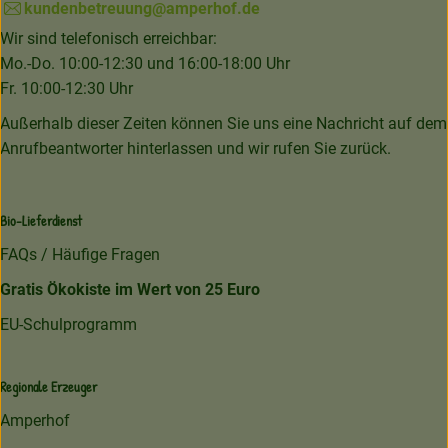
kundenbetreuung@amperhof.de
Wir sind telefonisch erreichbar:
Mo.-Do. 10:00-12:30 und 16:00-18:00 Uhr
Fr. 10:00-12:30 Uhr
Außerhalb dieser Zeiten können Sie uns eine Nachricht auf dem
Anrufbeantworter hinterlassen und wir rufen Sie zurück.
Bio-Lieferdienst
FAQs / Häufige Fragen
Gratis Ökokiste im Wert von 25 Euro
EU-Schulprogramm
Regionale Erzeuger
Amperhof