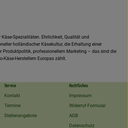
 Käse-Spezialitäten. Ehrlichkeit, Qualität und
ller holländischer Käsekultur, die Erhaltung einer
er Produktpolitik, professionellem Marketing – das sind die
o-Käse-Herstellern Europas zählt.
Service
Rechtliches
Kontakt
Impressum
Termine
Widerruf-Formular
Stellenangebote
AGB
Datenschutz