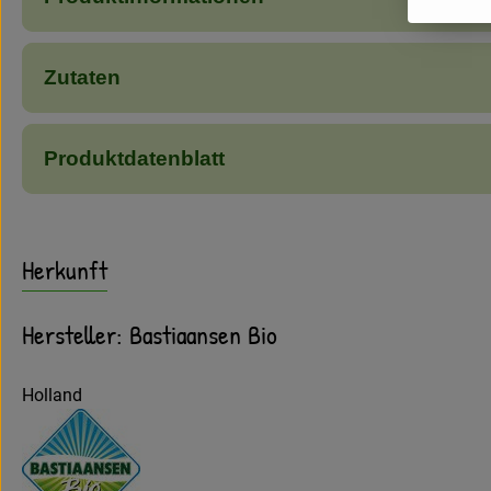
Zutaten
Produktdatenblatt
Herkunft
Hersteller: Bastiaansen Bio
Holland