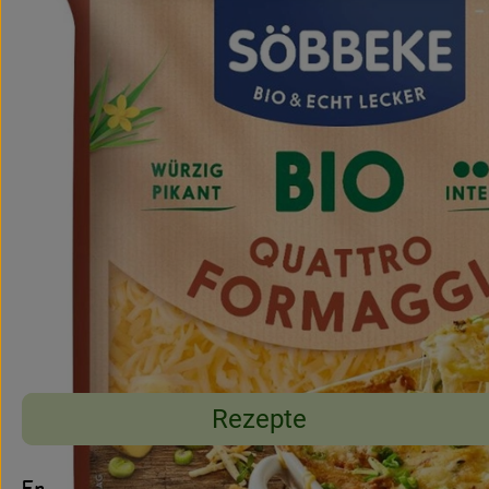
Rezepte
Entdecke passende Rezepte