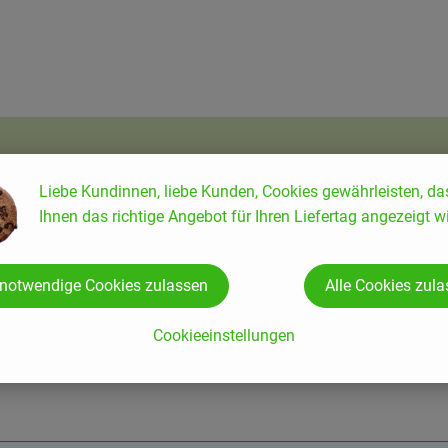
Liebe Kundinnen, liebe Kunden, Cookies gewährleisten, da
Ihnen das richtige Angebot für Ihren Liefertag angezeigt wi
 notwendige Cookies zulassen
Alle Cookies zul
Cookieeinstellungen