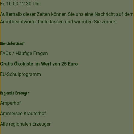
Fr. 10:00-12:30 Uhr
Außerhalb dieser Zeiten können Sie uns eine Nachricht auf dem
Anrufbeantworter hinterlassen und wir rufen Sie zurück.
Bio-Lieferdienst
FAQs / Häufige Fragen
Gratis Ökokiste im Wert von 25 Euro
EU-Schulprogramm
Regionale Erzeuger
Amperhof
Ammersee Kräuterhof
Alle regionalen Erzeuger