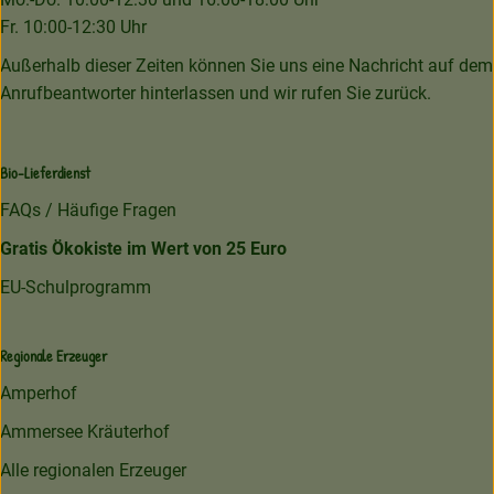
Fr. 10:00-12:30 Uhr
Außerhalb dieser Zeiten können Sie uns eine Nachricht auf dem
Anrufbeantworter hinterlassen und wir rufen Sie zurück.
Bio-Lieferdienst
FAQs / Häufige Fragen
Gratis Ökokiste im Wert von 25 Euro
EU-Schulprogramm
Regionale Erzeuger
Amperhof
Ammersee Kräuterhof
Alle regionalen Erzeuger