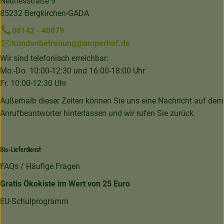
Neuriesstraße 9
85232 Bergkirchen-GADA
08142 - 40879
kundenbetreuung@amperhof.de
Wir sind telefonisch erreichbar:
Mo.-Do. 10:00-12:30 und 16:00-18:00 Uhr
Fr. 10:00-12:30 Uhr
Außerhalb dieser Zeiten können Sie uns eine Nachricht auf dem
Anrufbeantworter hinterlassen und wir rufen Sie zurück.
Bio-Lieferdienst
FAQs / Häufige Fragen
Gratis Ökokiste im Wert von 25 Euro
EU-Schulprogramm