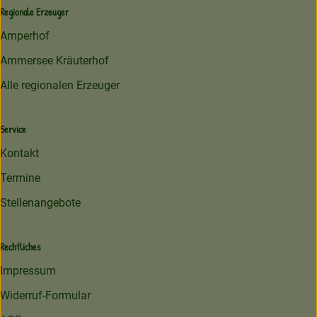
Regionale Erzeuger
Amperhof
Ammersee Kräuterhof
Alle regionalen Erzeuger
Service
Kontakt
Termine
Stellenangebote
Rechtliches
Impressum
Widerruf-Formular