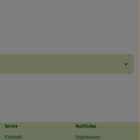
Service
Rechtliches
Kontakt
Impressum