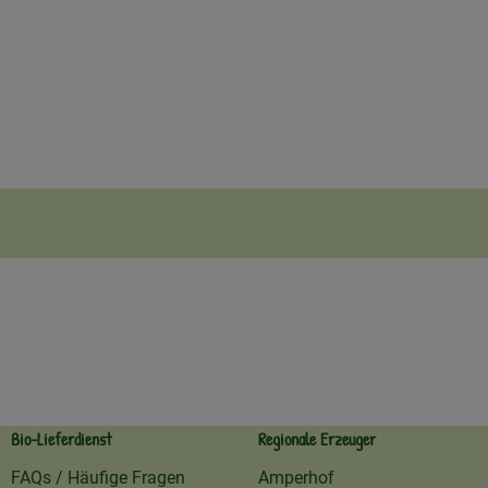
Bio-Lieferdienst
Regionale Erzeuger
FAQs / Häufige Fragen
Amperhof