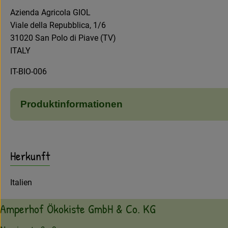
Azienda Agricola GIOL
Viale della Repubblica, 1/6
31020 San Polo di Piave (TV)
ITALY
IT-BIO-006
Produktinformationen
Herkunft
Italien
Amperhof Ökokiste GmbH & Co. KG