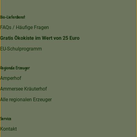
Bio-Lieferdienst
FAQs / Häufige Fragen
Gratis Ökokiste im Wert von 25 Euro
EU-Schulprogramm
Regionale Erzeuger
Amperhof
Ammersee Kräuterhof
Alle regionalen Erzeuger
Service
Kontakt