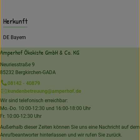
Herkunft
DE Bayern
Amperhof Ökokiste GmbH & Co. KG
Neuriesstraße 9
85232 Bergkirchen-GADA
08142 - 40879
kundenbetreuung@amperhof.de
Wir sind telefonisch erreichbar:
Mo.-Do. 10:00-12:30 und 16:00-18:00 Uhr
Fr. 10:00-12:30 Uhr
Außerhalb dieser Zeiten können Sie uns eine Nachricht auf dem
Anrufbeantworter hinterlassen und wir rufen Sie zurück.