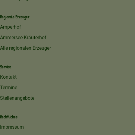
Regionale Erzeuger
Amperhof
Ammersee Kräuterhof
Alle regionalen Erzeuger
Service
Kontakt
Termine
Stellenangebote
Rechtliches
Impressum