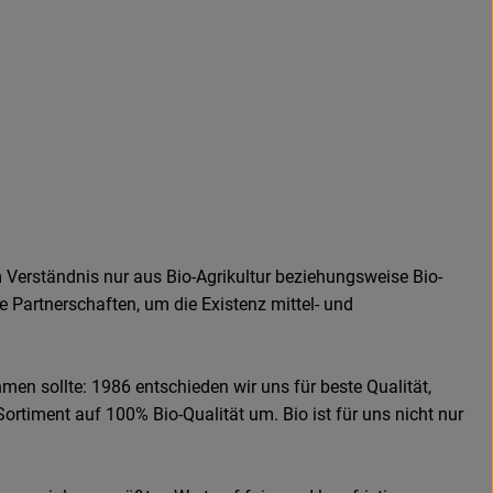
 Verständnis nur aus Bio-Agrikultur beziehungsweise Bio-
e Partnerschaften, um die Existenz mittel- und
men sollte: 1986 entschieden wir uns für beste Qualität,
Sortiment auf 100% Bio-Qualität um. Bio ist für uns nicht nur