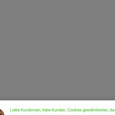
ten hinzufügen
Liebe Kundinnen, liebe Kunden, Cookies gewährleisten, da