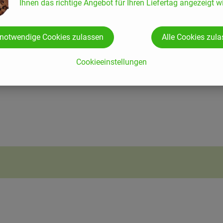
Ihnen das richtige Angebot für Ihren Liefertag angezeigt wi
 notwendige Cookies zulassen
Alle Cookies zul
Cookieeinstellungen