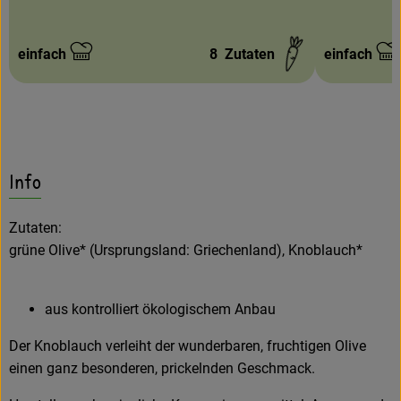
einfach
8
Zutaten
einfach
Schwierigkeit:
Schwierigke
Info
Zutaten:
grüne Olive* (Ursprungsland: Griechenland), Knoblauch*
aus kontrolliert ökologischem Anbau
Der Knoblauch verleiht der wunderbaren, fruchtigen Olive
einen ganz besonderen, prickelnden Geschmack.