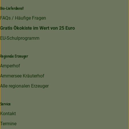
Bio-Lieferdienst
FAQs / Häufige Fragen
Gratis Ökokiste im Wert von 25 Euro
EU-Schulprogramm
Regionale Erzeuger
Amperhof
Ammersee Kräuterhof
Alle regionalen Erzeuger
Service
Kontakt
Termine