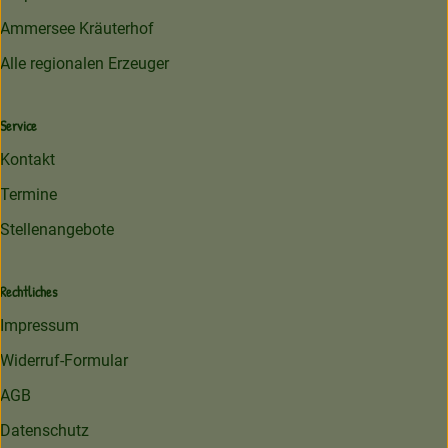
Ammersee Kräuterhof
Alle regionalen Erzeuger
Service
Kontakt
Termine
Stellenangebote
Rechtliches
Impressum
Widerruf-Formular
AGB
Datenschutz