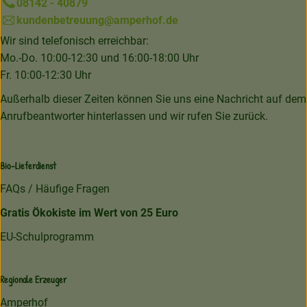
08142 - 40879
kundenbetreuung@amperhof.de
Wir sind telefonisch erreichbar:
Mo.-Do. 10:00-12:30 und 16:00-18:00 Uhr
Fr. 10:00-12:30 Uhr
Außerhalb dieser Zeiten können Sie uns eine Nachricht auf dem
Anrufbeantworter hinterlassen und wir rufen Sie zurück.
Bio-Lieferdienst
FAQs / Häufige Fragen
Gratis Ökokiste im Wert von 25 Euro
EU-Schulprogramm
Regionale Erzeuger
Amperhof